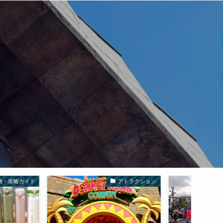
アトラクション
パレード・イベント