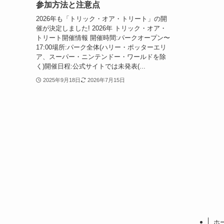
参加方法と注意点
2026年も「トリック・オア・トリート」の開
催が決定しました! 2026年 トリック・オア・
トリート開催情報 開催時間:パークオープン〜
17:00場所:パーク全体(ハリー・ポッターエリ
ア、スーパー・ニンテンドー・ワールドを除
く)開催日程:公式サイトでは未発表(...
2025年9月18日
2026年7月15日
ホ