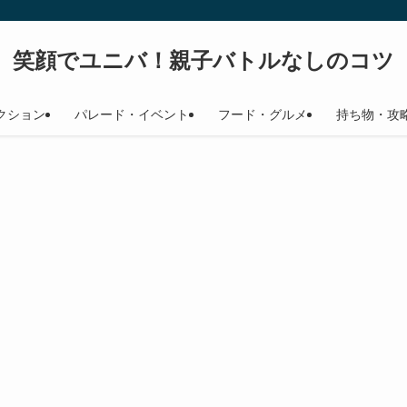
笑顔でユニバ！親子バトルなしのコツ
クション
パレード・イベント
フード・グルメ
持ち物・攻