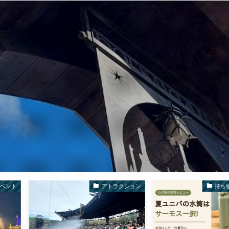
アトラクション
持ち物・攻略ガイド