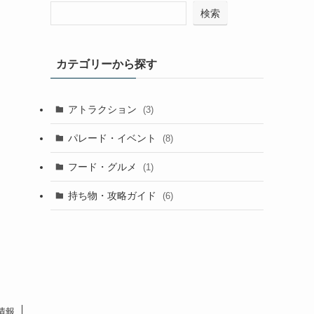
検索
カテゴリーから探す
アトラクション
(3)
パレード・イベント
(8)
フード・グルメ
(1)
持ち物・攻略ガイド
(6)
情報