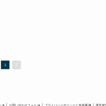
1
2
ーム
お問い合わせフォーム
プライバシーポリシーと免責事項
運営者