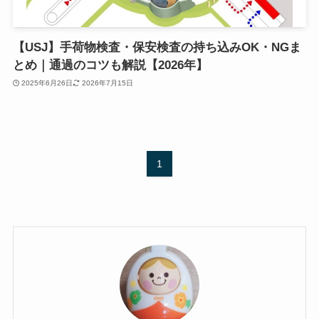
【USJ】手荷物検査・保安検査の持ち込みOK・NGま
とめ｜通過のコツも解説【2026年】
2025年6月26日
2026年7月15日
1