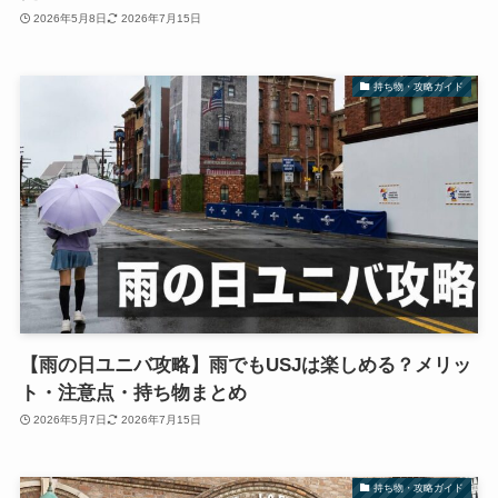
2026年5月8日
2026年7月15日
持ち物・攻略ガイド
【雨の日ユニバ攻略】雨でもUSJは楽しめる？メリッ
ト・注意点・持ち物まとめ
2026年5月7日
2026年7月15日
持ち物・攻略ガイド