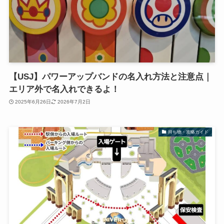
【USJ】パワーアップバンドの名入れ方法と注意点｜
エリア外で名入れできるよ！
2025年6月26日
2026年7月2日
持ち物・攻略ガイド