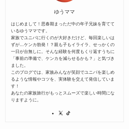
ゆうママ
はじめまして！思春期まっただ中の年子兄妹を育てて
いるゆうママです。
家族でユニバに行くのが大好きだけど、毎回楽しいは
ずが…ケンカ勃発！？親も子もイライラ、せっかくの
一日が台無しに。そんな経験を何度もくり返すうちに
「事前の準備で、ケンカを減らせるかも？」と気づき
ました。
このブログでは、家族みんなが笑顔でユニバを楽しめ
るような情報やコツを、実体験を交えて発信していま
す！
あなたの家族旅行がもっとスムーズで楽しい時間にな
りますように。