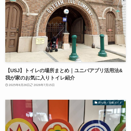
【USJ】トイレの場所まとめ｜ユニバアプリ活用法&
我が家のお気に入りトイレ紹介
2025年6月26日
2026年7月15日
持ち物・攻略ガイド