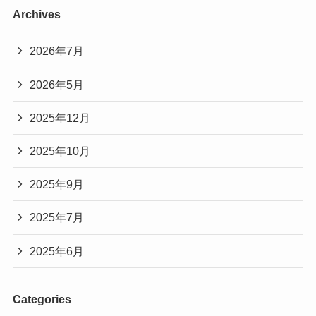
Archives
2026年7月
2026年5月
2025年12月
2025年10月
2025年9月
2025年7月
2025年6月
Categories