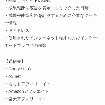
・閲覧したサイトのURL
・成果報酬型広告を表示・クリックした日時
・成果報酬型広告を計測するために必要なクッキ
ー情報
・IPアドレス
・使用されたインターネット端末およびインター
ネットブラウザの種類
【送信先】
・Google LLC
・A8.net
・もしもアフィリエイト
・Amazonアソシエイト
・楽天アフィリエイト