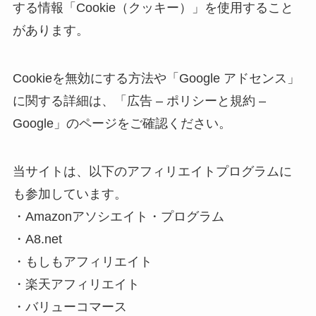
する情報「Cookie（クッキー）」を使用すること
があります。
Cookieを無効にする方法や「Google アドセンス」
に関する詳細は、「広告 – ポリシーと規約 –
Google」のページをご確認ください。
当サイトは、以下のアフィリエイトプログラムに
も参加しています。
・Amazonアソシエイト・プログラム
・A8.net
・もしもアフィリエイト
・楽天アフィリエイト
・バリューコマース