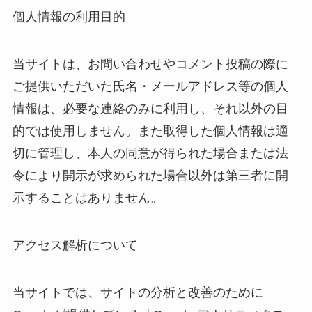
個人情報の利用目的
当サイトは、お問い合わせやコメント投稿の際に
ご提供いただいた氏名・メールアドレス等の個人
情報は、必要な連絡のみに利用し、それ以外の目
的では使用しません。また取得した個人情報は適
切に管理し、本人の同意が得られた場合または法
令により開示が求められた場合以外は第三者に開
示することはありません。
アクセス解析について
当サイトでは、サイトの分析と改善のために