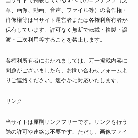
当サイトで掲載しているすべてのコンテンツ（文
章、画像、動画、音声、ファイル等）の著作権・
肖像権等は当サイト運営者または各権利所有者が
保有しています。許可なく無断で転載・複製・譲
渡・二次利用等することを禁止します。
各権利所有者におかれましては、万一掲載内容に
問題がございましたら、お問い合わせフォームよ
りご連絡ください。速やかに対応いたします。
リンク
当サイトは原則リンクフリーです。リンクを行う
際の許可や連絡は不要です。ただし、画像ファイ