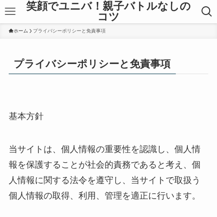
笑顔でユニバ！親子バトルなしの
コツ
ホーム
プライバシーポリシーと免責事項
プライバシーポリシーと免責事項
基本方針
当サイトは、個人情報の重要性を認識し、個人情
報を保護することが社会的責務であると考え、個
人情報に関する法令を遵守し、当サイトで取扱う
個人情報の取得、利用、管理を適正に行います。