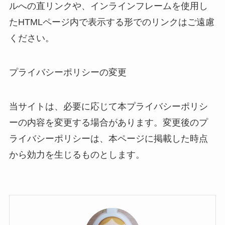
ルへの直リンクや、インラインフレームを使用し
たHTMLページ内で表示する形でのリンクはご遠慮
ください。
プライバシーポリシーの変更
当サイトは、必要に応じて本プライバシーポリシ
ーの内容を変更する場合があります。変更後のプ
ライバシーポリシーは、本ページに掲載した時点
から効力を生じるものとします。