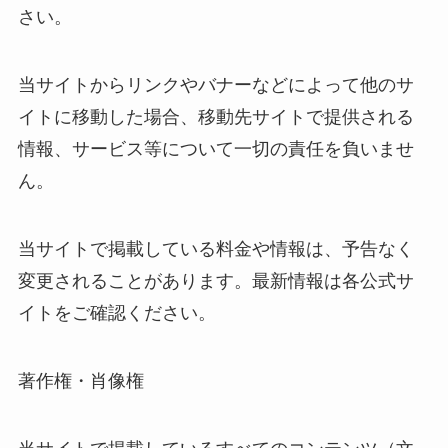
さい。
当サイトからリンクやバナーなどによって他のサ
イトに移動した場合、移動先サイトで提供される
情報、サービス等について一切の責任を負いませ
ん。
当サイトで掲載している料金や情報は、予告なく
変更されることがあります。最新情報は各公式サ
イトをご確認ください。
著作権・肖像権