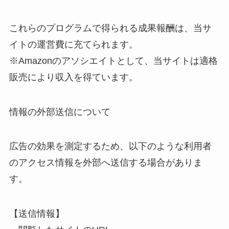
これらのプログラムで得られる成果報酬は、当サ
イトの運営費に充てられます。
※Amazonのアソシエイトとして、当サイトは適格
販売により収入を得ています。
情報の外部送信について
広告の効果を測定するため、以下のような利用者
のアクセス情報を外部へ送信する場合がありま
す。
【送信情報】