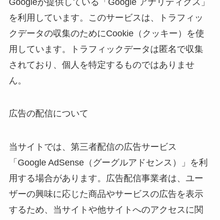
Googleが提供している「Google アナリティクス」
を利用しています。このサービスは、トラフィッ
クデータの収集のためにCookie（クッキー）を使
用しています。トラフィックデータは匿名で収集
されており、個人を特定するものではありませ
ん。
広告の配信について
当サイトでは、第三者配信の広告サービス
「Google AdSense（グーグルアドセンス）」を利
用する場合があります。広告配信事業者は、ユー
ザーの興味に応じた商品やサービスの広告を表示
するため、当サイトや他サイトへのアクセスに関