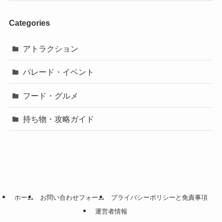
Categories
アトラクション
パレード・イベント
フード・グルメ
持ち物・攻略ガイド
ホーム
お問い合わせフォーム
プライバシーポリシーと免責事項
運営者情報