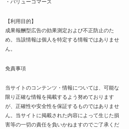
・バリューコマース
【利用目的】
成果報酬型広告の効果測定および不正防止のた
め。当該情報は個人を特定する情報ではありませ
ん。
免責事項
当サイトのコンテンツ・情報については、可能な
限り正確な情報を掲載するよう努めております
が、正確性や安全性を保証するものではありませ
ん。当サイトに掲載された内容によって生じた損
害等の一切の責任を負いかねますのでご了承くだ