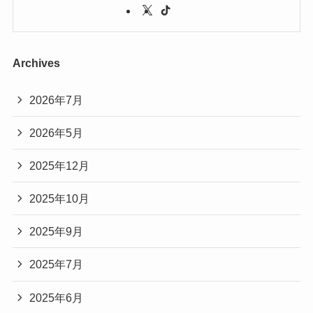
Archives
2026年7月
2026年5月
2025年12月
2025年10月
2025年9月
2025年7月
2025年6月