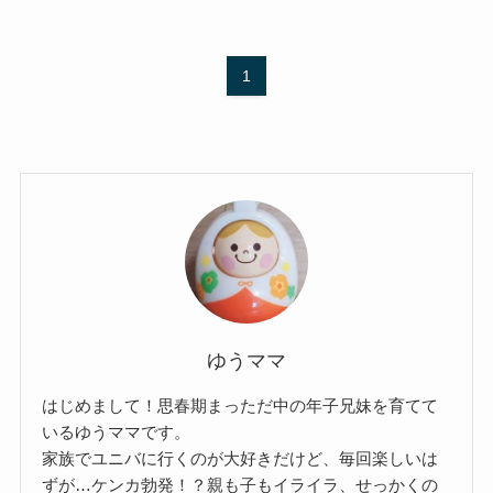
1
ゆうママ
はじめまして！思春期まっただ中の年子兄妹を育てて
いるゆうママです。
家族でユニバに行くのが大好きだけど、毎回楽しいは
ずが…ケンカ勃発！？親も子もイライラ、せっかくの