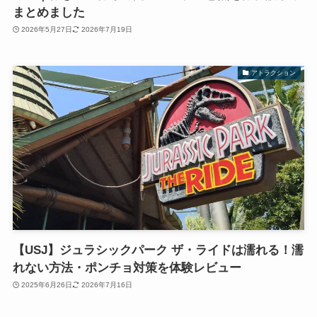
まとめました
2026年5月27日
2026年7月19日
アトラクション
【USJ】ジュラシックパーク ザ・ライドは濡れる！濡
れない方法・ポンチョ対策を体験レビュー
2025年6月26日
2026年7月16日