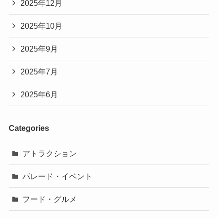
2025年12月
2025年10月
2025年9月
2025年7月
2025年6月
Categories
アトラクション
パレード・イベント
フード・グルメ