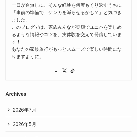
一日が台無しに。そんな経験を何度もくり返すうちに
「事前の準備で、ケンカを減らせるかも？」と気づき
ました。
このブログでは、家族みんなが笑顔でユニバを楽しめ
るような情報やコツを、実体験を交えて発信していま
す！
あなたの家族旅行がもっとスムーズで楽しい時間にな
りますように。
Archives
2026年7月
2026年5月