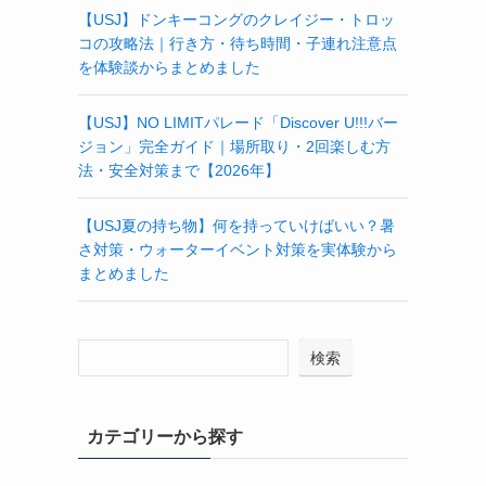
【USJ】ドンキーコングのクレイジー・トロッ
コの攻略法｜行き方・待ち時間・子連れ注意点
を体験談からまとめました
【USJ】NO LIMITパレード「Discover U!!!バー
ジョン」完全ガイド｜場所取り・2回楽しむ方
法・安全対策まで【2026年】
【USJ夏の持ち物】何を持っていけばいい？暑
さ対策・ウォーターイベント対策を実体験から
まとめました
検索
カテゴリーから探す