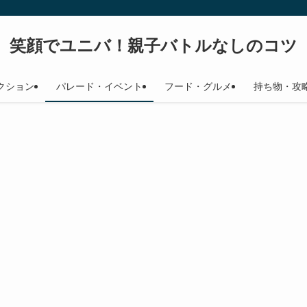
笑顔でユニバ！親子バトルなしのコツ
クション
パレード・イベント
フード・グルメ
持ち物・攻