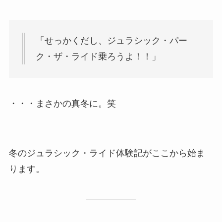
「せっかくだし、ジュラシック・パー
ク・ザ・ライド乗ろうよ！！」
・・・まさかの真冬に。笑
冬のジュラシック・ライド体験記がここから始ま
ります。