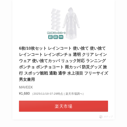
6枚/10枚セット レインコート 使い捨て 使い捨て
レインコート レインポンチョ 透明 クリア レイン
ウェア 使い捨てカッパ リュック対応 ランニング
ポンチョ ポンチョコート 雨カッパ 防災グッズ 旅
行 スポッツ観戦 通勤 通学 水上項目 フリーサイズ
男女兼用
MAVEEK
¥1,680
（2025/11/19 07:29時点 | 楽天市場調べ）
楽天市場
ポチップ