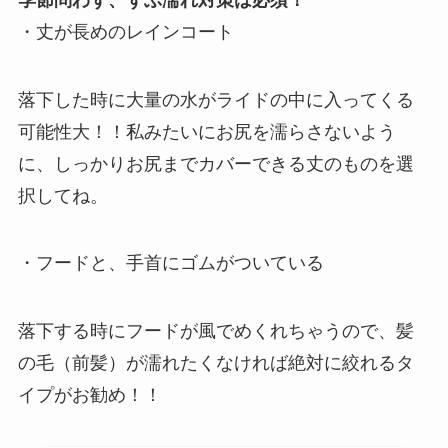
・丈が長めのレインコート
落下した時に大量の水がライドの中に入ってくる
可能性大！！私みたいにお尻を濡らさないよう
に、しっかりお尻までカバーできる丈のものを選
択してね。
・
フードと、手首にゴムがついている
落下する時にフードが風でめくれちゃうので、髪
の毛（前髪）が濡れたくなければ絶対に絞れるタ
イプがお勧め！！