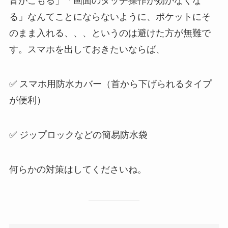
音がこもる」「画面のタッチ操作が効かなくな
る」なんてことにならないように、ポケットにそ
のまま入れる、、、というのは避けた方が無難で
す。スマホを出しておきたいならば、
✅ スマホ用防水カバー（首から下げられるタイプ
が便利）
✅ ジップロックなどの簡易防水袋
何らかの対策はしてくださいね。