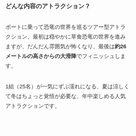
どんな内容のアトラクション？
ボートに乗って恐竜の世界を巡るツアー型アトラ
クション。最初は穏やかに草食恐竜の世界を進み
ますが、だんだん雰囲気が怖くなり、最後は
約26
メートルの高さからの大滑降
でフィニッシュしま
す。
1組（25名）が一気にずぶ濡れになる、夏は涼しく
て冬はちょっと覚悟が必要な、年中楽しめる人気
アトラクションです。