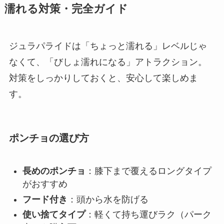
濡れる対策・完全ガイド
ジュラパライドは「ちょっと濡れる」レベルじゃ
なくて、「びしょ濡れになる」アトラクション。
対策をしっかりしておくと、安心して楽しめま
す。
ポンチョの選び方
長めのポンチョ
：膝下まで覆えるロングタイプ
がおすすめ
フード付き
：頭から水を防げる
使い捨てタイプ
：軽くて持ち運びラク（パーク