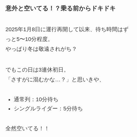
意外と空いてる！？乗る前からドキドキ
2025年1月8日に運行再開して以来、待ち時間はず
っと5〜10分程度。
やっぱり冬は敬遠されがち？
でもこの日は3連休初日。
「さすがに混むかな…？」と思いきや、
通常列：10分待ち
シングルライダー：5分待ち
全然空いてる！！