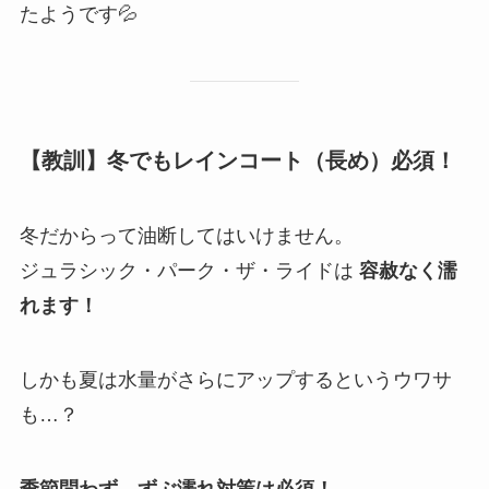
たようです💦
【教訓】冬でもレインコート（長め）必須！
冬だからって油断してはいけません。
ジュラシック・パーク・ザ・ライドは
容赦なく濡
れます！
しかも夏は水量がさらにアップするというウワサ
も…？
季節問わず、ずぶ濡れ対策は必須！