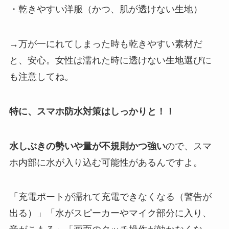
・乾きやすい洋服（かつ、肌が透けない生地）
→万が一にれてしまった時も乾きやすい素材だ
と、安心。女性は濡れた時に透けない生地選びに
も注意してね。
特に、スマホ防水対策はしっかりと！！
水しぶきの勢いや量が不規則かつ強い
ので、スマ
ホ内部に水が入り込む可能性があるんですよ。
「充電ポートが濡れて充電できなくなる（警告が
出る）」「水がスピーカーやマイク部分に入り、