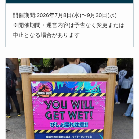
開催期間:2026年7月8日(水)〜9月30日(水)
※開催期間・運営内容は予告なく変更または
中止となる場合があります