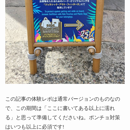
この記事の体験レポは通常バージョンのものなの
で、この期間は「ここに書いてある以上に濡れ
る」と思って準備してくださいね。ポンチョ対策
はいつも以上に必須です!