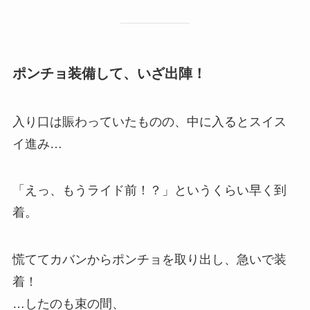
ポンチョ装備して、いざ出陣！
入り口は賑わっていたものの、中に入るとスイス
イ進み…
「えっ、もうライド前！？」というくらい早く到
着。
慌ててカバンからポンチョを取り出し、急いで装
着！
…したのも束の間、