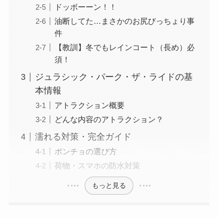
ドッボーーン！！
油断してた…まさかのお尻びっちょり事
件
【教訓】冬でもレインコート（長め）必
須！
ジュラシック・パーク・ザ・ライドの基
本情報
アトラクション概要
どんな内容のアトラクション？
濡れる対策・完全ガイド
ポンチョの選び方
荷物・スマホの防水対策
もっと見る