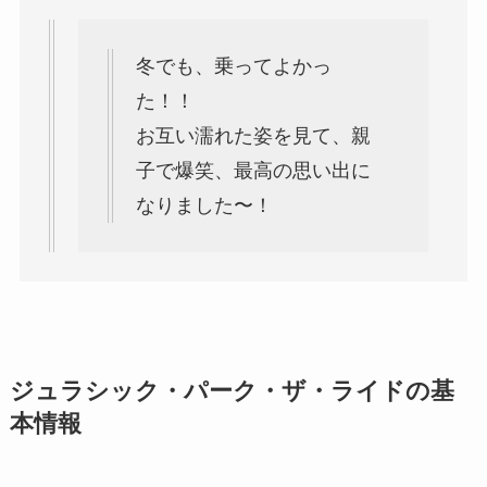
冬でも、乗ってよかっ
た！！
お互い濡れた姿を見て、親
子で爆笑、最高の思い出に
なりました〜！
ジュラシック・パーク・ザ・ライドの基
本情報