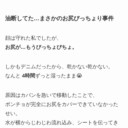
油断してた…まさかのお尻びっちょり事件
顔は守れた私でしたが、
お尻が…もうびっちょびちょ。
しかもデニムだったから、乾かない乾かない。
なんと
4時間
ずっと湿ったまま😭
原因はカバンを急いで移動したことで、
ポンチョが完全にお尻をカバーできていなかった
せい。
水が横からじわじわ流れ込み、シートを伝ってき