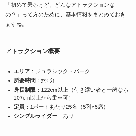
「初めて乗るけど、どんなアトラクションな
の？」って方のために、基本情報をまとめておき
ますね。
アトラクション概要
エリア
：ジュラシック・パーク
所要時間
：約6分
身長制限
：122cm以上（付き添い者と一緒なら
107cm以上から乗車可）
定員
：1ボートあたり25名（5列×5席）
シングルライダー
：あり