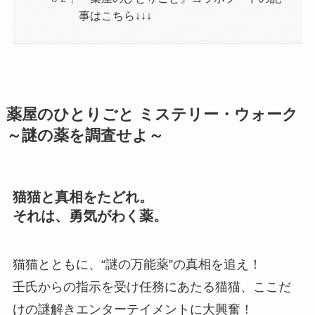
事はこちら↓↓↓
薬屋のひとりごと ミステリー・ウォーク
～謎の薬を調査せよ～
猫猫と真相をたどれ。
それは、勇気がわく薬。
猫猫とともに、“謎の万能薬”の真相を追え！
壬氏からの指示を受け任務にあたる猫猫、ここだ
けの謎解きエンターテイメントに大興奮！