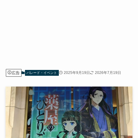
広告
2025年9月19日
2026年7月19日
パレード・イベント