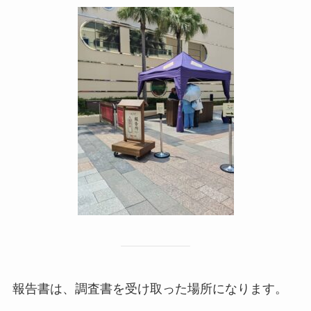
報告書
は、調査書を受け取った場所になります。