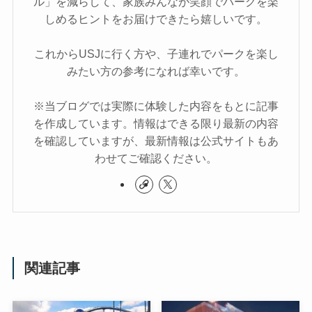
ル」を減らして、家族みんなが笑顔でパークを楽
しめるヒントをお届けできたら嬉しいです。
これからUSJに行く方や、子連れでパークを楽し
みたい方の参考になれば幸いです。
※当ブログでは実際に体験した内容をもとに記事
を作成しています。情報はできる限り最新の内容
を確認していますが、最新情報は公式サイトもあ
わせてご確認ください。
関連記事