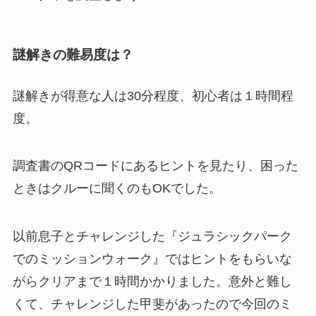
謎解きの難易度は？
謎解きが得意な人は30分程度、初心者は１時間程
度。
調査書のQRコードにあるヒントを見たり、困った
ときはクルーに聞くのもOKでした。
以前息子とチャレンジした『ジュラシックパーク
でのミッションウォーク』ではヒントをもらいな
がらクリアまで１時間かかりました。意外と難し
くて、チャレンジした甲斐があったので今回のミ