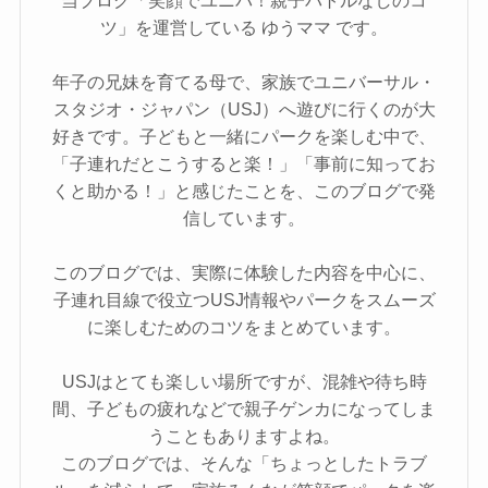
ツ」を運営している ゆうママ です。
年子の兄妹を育てる母で、家族でユニバーサル・
スタジオ・ジャパン（USJ）へ遊びに行くのが大
好きです。子どもと一緒にパークを楽しむ中で、
「子連れだとこうすると楽！」「事前に知ってお
くと助かる！」と感じたことを、このブログで発
信しています。
このブログでは、実際に体験した内容を中心に、
子連れ目線で役立つUSJ情報やパークをスムーズ
に楽しむためのコツをまとめています。
USJはとても楽しい場所ですが、混雑や待ち時
間、子どもの疲れなどで親子ゲンカになってしま
うこともありますよね。
このブログでは、そんな「ちょっとしたトラブ