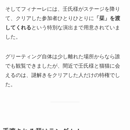
そしてフィナーレには、壬氏様がステージを降り
て、クリアした参加者ひとりひとりに
「栞」を渡
してくれる
という特別な演出まで用意されていま
した。
グリーティング自体は少し離れた場所からなら誰
でも観覧できましたが、間近で壬氏様と猫猫に会
えるのは、謎解きをクリアした人だけの特権でし
た。