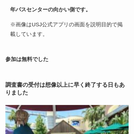
年パスセンターの向かい側です。
※画像はUSJ公式アプリの画面を説明目的で掲
載しています。
参加は無料でした
調査書の受付は想像以上に早く終了する日もあ
りました