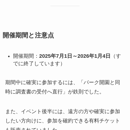
開催期間と注意点
開催期間：
2025年7月1日～2026年1月4日
（す
でに終了しています）
期間中に確実に参加するには、「パーク開園と同
時に調査書の受付へ直行」が鉄則でした。
また、イベント後半には、遠方の方や確実に参加
したい方向けに、参加を確約できる有料チケット
も販売されていました。