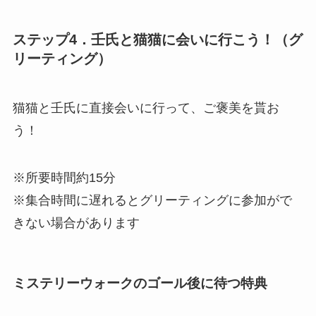
ステップ4．壬氏と猫猫に会いに行こう！（グ
リーティング）
猫猫と壬氏に直接会いに行って、ご褒美を貰お
う！
※所要時間約15分
※集合時間に遅れるとグリーティングに参加がで
きない場合があります
ミステリーウォークのゴール後に待つ特典