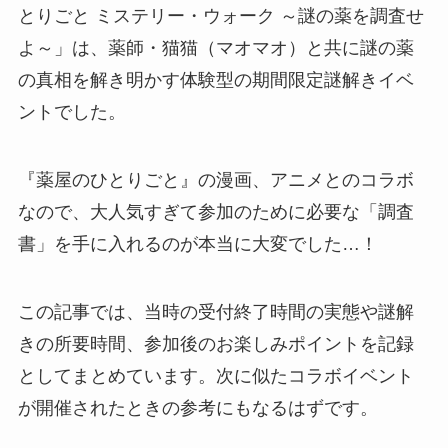
とりごと ミステリー・ウォーク ～謎の薬を調査せ
よ～」
は、薬師・猫猫（マオマオ）と共に謎の薬
の真相を解き明かす体験型の期間限定謎解きイベ
ントでした。
『薬屋のひとりごと』の漫画、アニメとのコラボ
なので、大人気すぎて参加のために必要な「調査
書」を手に入れるのが本当に大変でした…！
この記事では、当時の受付終了時間の実態や謎解
きの所要時間、参加後のお楽しみポイントを記録
としてまとめています。次に似たコラボイベント
が開催されたときの参考にもなるはずです。