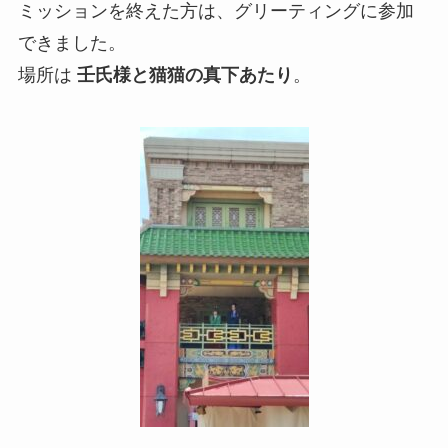
ミッションを終えた方は、グリーティングに参加
できました。
場所は
壬氏様と猫猫の真下あたり
。