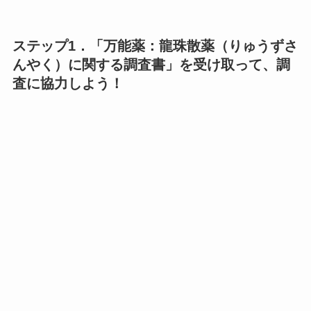
ステップ1．「万能薬：龍珠散薬（りゅうずさ
んやく）に関する調査書」を受け取って、調
査に協力しよう！