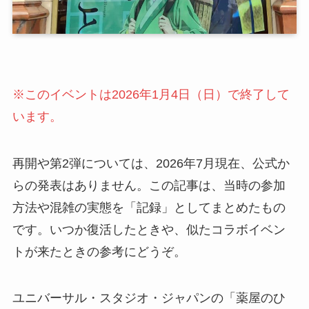
※このイベントは2026年1月4日（日）で終了して
います。
再開や第2弾については、2026年7月現在、公式か
らの発表はありません。この記事は、当時の参加
方法や混雑の実態を「記録」としてまとめたもの
です。いつか復活したときや、似たコラボイベン
トが来たときの参考にどうぞ。
ユニバーサル・スタジオ・ジャパンの
「薬屋のひ