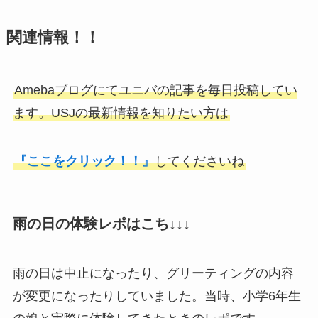
関連情報！！
Amebaブログにてユニバの記事を毎日投稿してい
ます。
USJの最新情報を知りたい方は
『ここをクリック！！』
してくださいね
雨の日の体験レポはこち↓↓↓
雨の日は中止になったり、グリーティングの内容
が変更になったりしていました。当時、小学6年生