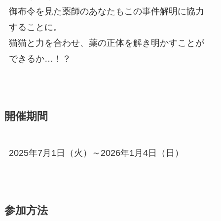
御布令を見た薬師のあなたもこの事件解明に協力
することに。
猫猫と力を合わせ、薬の正体を解き明かすことが
できるか…！？
開催期間
2025年7月1日（火）～2026年1月4日（日）
参加方法