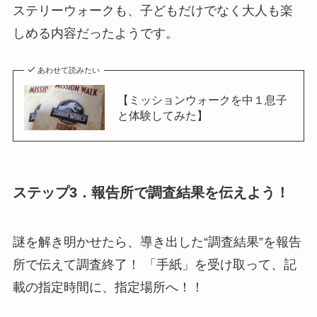
ステリーウォークも、子どもだけでなく大人も楽
しめる内容だったようです。
あわせて読みたい
【ミッションウォークを中１息子
と体験してみた】
ステップ3．報告所で調査結果を伝えよう！
謎を解き明かせたら、導き出した“調査結果”を
報告
所
で伝えて調査終了！ 「手紙」を受け取って、記
載の指定時間に、指定場所へ！！