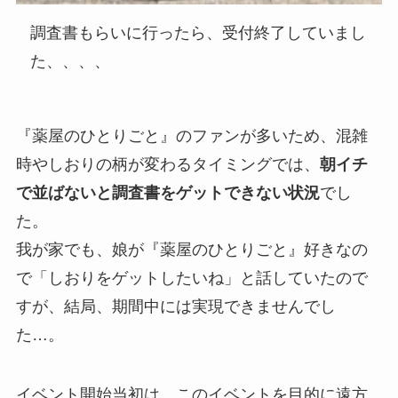
調査書もらいに行ったら、受付終了していまし
た、、、、
『薬屋のひとりごと』のファンが多いため、混雑
時やしおりの柄が変わるタイミングでは、
朝イチ
で並ばないと調査書をゲットできない状況
でし
た。
我が家でも、娘が『薬屋のひとりごと』好きなの
で「しおりをゲットしたいね」と話していたので
すが、結局、期間中には実現できませんでし
た…。
イベント開始当初は、このイベントを目的に遠方