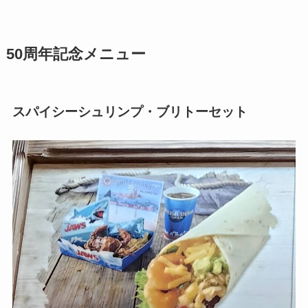
50周年記念メニュー
スパイシーシュリンプ・ブリトーセット