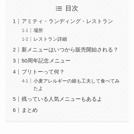
目次
アミティ・ランディング・レストラン
場所
レストラン詳細
新メニューはいつから販売開始される？
50周年記念メニュー
ブリトーって何？
小麦アレルギーの娘も工夫して食べてみ
たよ
残っている人気メニューもあるよ
まとめ