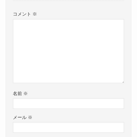
コメント
※
名前
※
メール
※