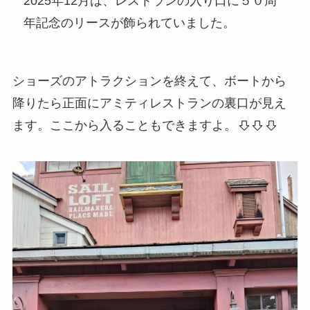
2025年12月は、レストランの入り口に５０周
年記念のリースが飾られていました。
ショーズのアトラクションを終えて、ボートから
降りたら正面にアミティレストランの裏口が見え
ます。ここから入ることもできますよ。