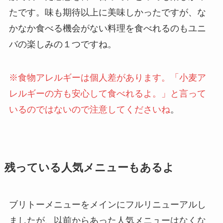
たです。味も期待以上に美味しかったですが、な
かなか食べる機会がない料理を食べれるのもユニ
バの楽しみの１つですね。
※食物アレルギーは個人差があります。「小麦ア
レルギーの方も安心して食べれるよ。」と言って
いるのではないので注意してくださいね
。
残っている人気メニューもあるよ
ブリトーメニューをメインにフルリニューアルし
ましたが、以前からあった人気メニューはなくな