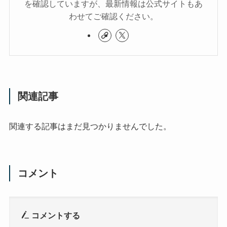
を確認していますが、最新情報は公式サイトもあ
わせてご確認ください。
関連記事
関連する記事はまだ見つかりませんでした。
コメント
コメントする