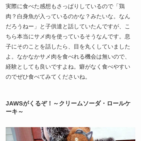
実際に食べた感想もさっぱりしているので「鶏
肉？白身魚が入っているのかな？みたいな。なん
だろうねー」と子供達と話していたんですが、こ
ちら本当にサメ肉を使っているそうなんです。息
子にそのことを話したら、目を丸くしていました
よ。なかなかサメ肉を食べれる機会は無いので、
経験としても良いですよね。癖がなく食べやすい
のでぜひ食べてみてくださいね。
JAWSがくるぞ！～クリームソーダ・ロールケ
ーキ～