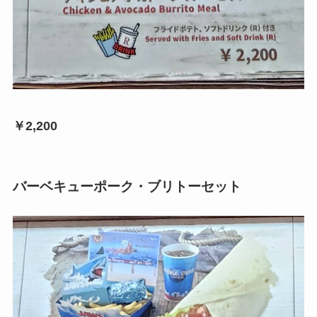
￥2,200
バーベキューポーク・ブリトーセット