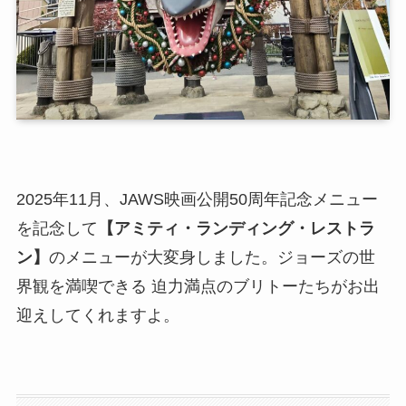
2025年11月、JAWS映画公開50周年記念メニュー
を記念して
【アミティ・ランディング・レストラ
ン】
のメニューが大変身しました。ジョーズの世
界観を満喫できる 迫力満点のブリトーたちがお出
迎えしてくれますよ。