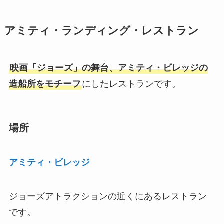
アミティ・ランディング・レストラン
映画「ジョーズ」の舞台、アミティ・ビレッジの
造船所をモチーフ
にしたレストランです。
場所
アミティ・ビレッジ
ジョーズアトラクションの近くにあるレストラン
です。