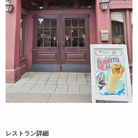
レストラン詳細