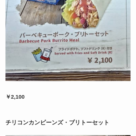
￥2,100
チリコンカンビーンズ・ブリトーセット