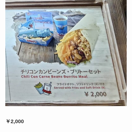
￥2,000