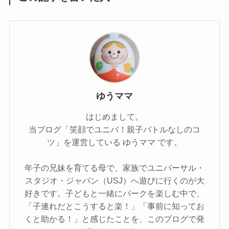
ゆうママ
はじめまして。
当ブログ「笑顔でユニバ！親子バトルなしのコ
ツ」を運営している ゆうママ です。
年子の兄妹を育てる母で、家族でユニバーサル・
スタジオ・ジャパン（USJ）へ遊びに行くのが大
好きです。子どもと一緒にパークを楽しむ中で、
「子連れだとこうすると楽！」「事前に知ってお
くと助かる！」と感じたことを、このブログで発