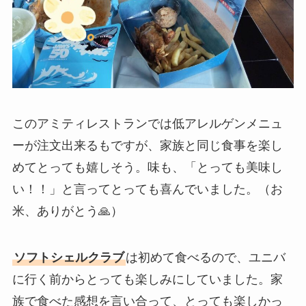
このアミティレストランでは低アレルゲンメニュ
ーが注文出来るもですが、家族と同じ食事を楽し
めてとっても嬉しそう。味も、「とっても美味し
い！！」と言ってとっても喜んでいました。（お
米、ありがとう🙏）
ソフトシェルクラブ
は初めて食べるので、ユニバ
に行く前からとっても楽しみにしていました。家
族で食べた感想を言い合って、とっても楽しかっ