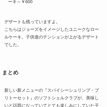
ーキ～￥600
デザートも残っていますよ。
こちらはジョーズをイメージしたユニークなロー
ルケーキ。子供達のテンションが上がるデザート
でした。
まとめ
新しい新メニューの『スパイシーシュリンプ・ブ
リトーセット』のソフトシェルクラブが、美味し
いと話題になっていてとても楽しみにしていた子