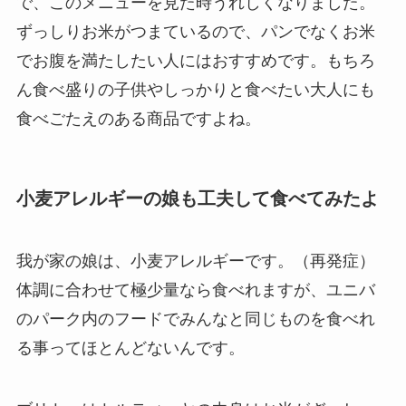
で、このメニューを見た時うれしくなりました。
ずっしりお米がつまているので、パンでなくお米
でお腹を満たしたい人にはおすすめです。もちろ
ん食べ盛りの子供やしっかりと食べたい大人にも
食べごたえのある商品ですよね。
小麦アレルギーの娘も工夫して食べてみたよ
我が家の娘は、小麦アレルギーです。（再発症）
体調に合わせて極少量なら食べれますが、ユニバ
のパーク内のフードでみんなと同じものを食べれ
る事ってほとんどないんです。