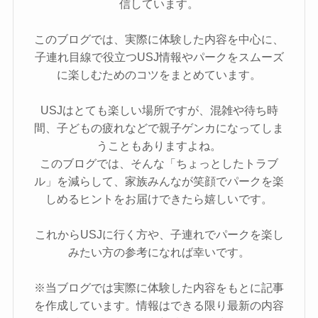
信しています。
このブログでは、実際に体験した内容を中心に、
子連れ目線で役立つUSJ情報やパークをスムーズ
に楽しむためのコツをまとめています。
USJはとても楽しい場所ですが、混雑や待ち時
間、子どもの疲れなどで親子ゲンカになってしま
うこともありますよね。
このブログでは、そんな「ちょっとしたトラブ
ル」を減らして、家族みんなが笑顔でパークを楽
しめるヒントをお届けできたら嬉しいです。
これからUSJに行く方や、子連れでパークを楽し
みたい方の参考になれば幸いです。
※当ブログでは実際に体験した内容をもとに記事
を作成しています。情報はできる限り最新の内容