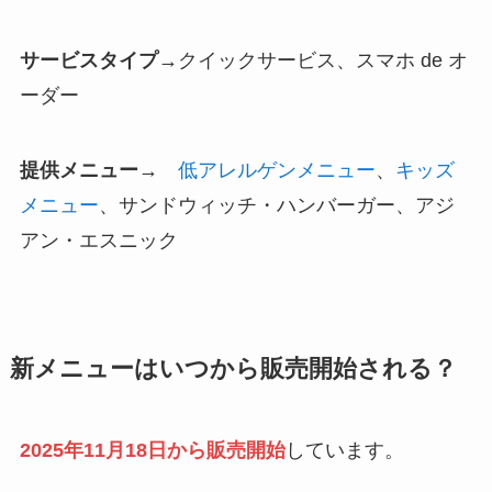
サービスタイプ
→クイックサービス、スマホ de オ
ーダー
提供メニュー→
低アレルゲンメニュー
、
キッズ
メニュー
、サンドウィッチ・ハンバーガー、アジ
アン・エスニック
新メニューはいつから販売開始される？
2025年11月18日から販売開始
しています。