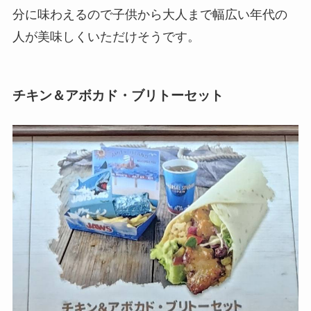
分に味わえるので子供から大人まで幅広い年代の
人が美味しくいただけそうです。
チキン＆アボカド・ブリトーセット