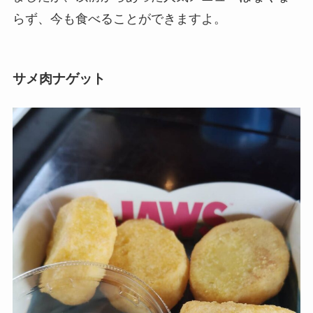
らず、今も食べることができますよ。
サメ肉ナゲット