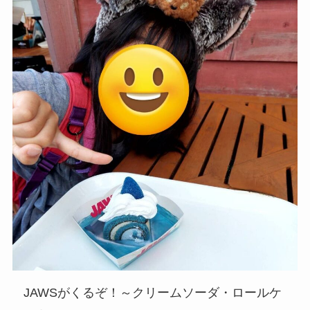
JAWSがくるぞ！～クリームソーダ・ロールケ